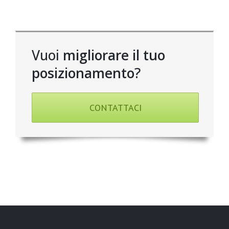
Vuoi
migliorare il tuo
posizionamento
?
CONTATTACI