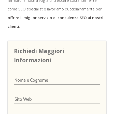
fermato la nostra voglia di crescere costantemente
come SEO specialist e lavoriamo quotidianamente per
offrire il miglior servizio di consulenza SEO ai nostri
clienti
.
Richiedi Maggiori 
Informazioni
Nome e Cognome
Sito Web