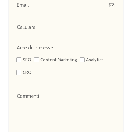
Email
Cellulare
Aree di interesse
SEO
Content Marketing
Analytics
CRO
Commenti