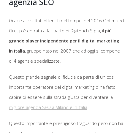
agenzia SEO
Grazie ai risultati ottenuti nel tempo, nel 2016 Optimized
Group è entrata a far parte di Digitouch S.p.a, il
più
grande player indipendente per il digital marketing
in Italia
, gruppo nato nel 2007 che ad oggi si compone
di 4 agenzie specializzate.
Questo grande segnale di fiducia da parte di un così
importante operatore del digital marketing ci ha fatto
capire di essere sulla strada giusta per diventare la
migliore agenzia SEO a Milano e in Italia
.
Questo importante e prestigioso traguardo però non ha