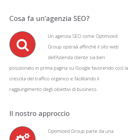
Cosa fa un’agenzia SEO?
Un agenzia SEO come Optimized
Group operaà affinchè il sito web
dell’Azienda cliente sia ben
posizionato in prima pagina su Google favorendo così la
crescita del traffico organico e facilitando il
raggiungimento degli obiettivi di business.
Il nostro approccio
Optimized Group parte da una