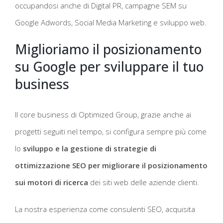
occupandosi anche di Digital PR, campagne SEM su
Google Adwords, Social Media Marketing e sviluppo web.
Miglioriamo il posizionamento
su Google per sviluppare il tuo
business
Il core business di Optimized Group, grazie anche ai
progetti seguiti nel tempo, si configura sempre più come
lo
sviluppo e la gestione di strategie di
ottimizzazione SEO per migliorare il posizionamento
sui motori di ricerca
dei siti web delle aziende clienti.
La nostra esperienza come consulenti SEO, acquisita