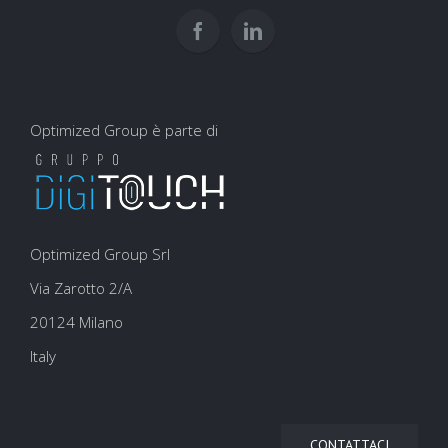
Optimized Group è parte di
Optimized Group Srl
Via Zarotto 2/A
20124 Milano
Italy
CONTATTACI