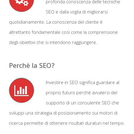
profonda conoscenza delle tecniche
SEO e dalla voglia di migliorarsi
quotidianamente. La conoscenza del cliente è
altrettanto fondamentale così come la comprensione
degli obiettivi che si intendono raggiungere.
Perchè la SEO?
Investire in SEO significa guardare al
proprio futuro perchè avvalersi del
supporto di un consulente SEO che
sviluppi una strategia di posizionamento sui motori di
ricerca permette di ottenere risultati duraturi nel tempo.