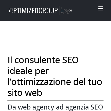
Il consulente SEO
ideale per
l’ottimizzazione del tuo
sito web
Da web agency ad agenzia SEO