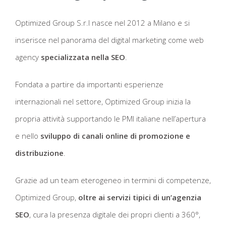
Optimized Group S.r.l nasce nel 2012 a Milano e si
inserisce nel panorama del digital marketing come web
agency
specializzata nella SEO
.
Fondata a partire da importanti esperienze
internazionali nel settore, Optimized Group inizia la
propria attività supportando le PMI italiane nell’apertura
e nello
sviluppo di canali online di promozione e
distribuzione
.
Grazie ad un team eterogeneo in termini di competenze,
Optimized Group,
oltre ai servizi tipici di un’agenzia
SEO
, cura la presenza digitale dei propri clienti a 360°,