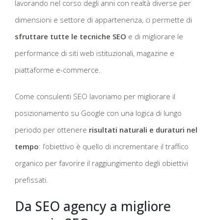
lavorando nel corso degli anni con realtà diverse per
dimensioni e settore di appartenenza, ci permette di
sfruttare tutte le tecniche SEO
e di migliorare le
performance di siti web istituzionali, magazine e
piattaforme e-commerce.
Come consulenti SEO lavoriamo per migliorare il
posizionamento su Google con una logica di lungo
periodo per ottenere
risultati naturali e duraturi nel
tempo
: l’obiettivo è quello di incrementare il traffico
organico per favorire il raggiungimento degli obiettivi
prefissati.
Da SEO agency a migliore