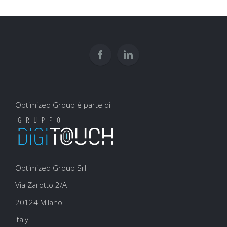
Optimized Group è parte di
Optimized Group Srl
Via Zarotto 2/A
20124 Milano
Italy