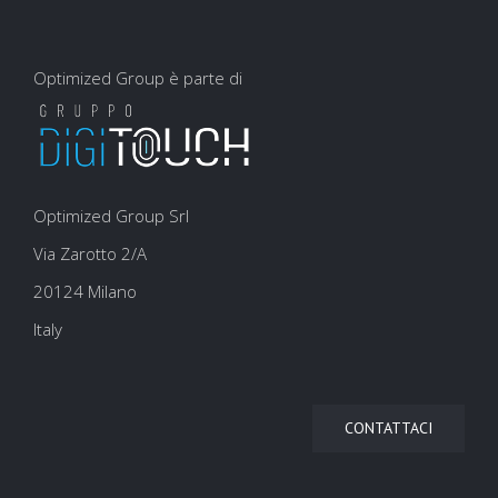
Optimized Group è parte di
Optimized Group Srl
Via Zarotto 2/A
20124 Milano
Italy
CONTATTACI