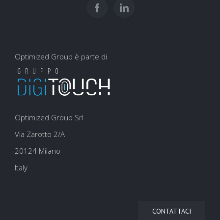
Optimized Group è parte di
Optimized Group Srl
Via Zarotto 2/A
20124 Milano
Italy
CONTATTACI