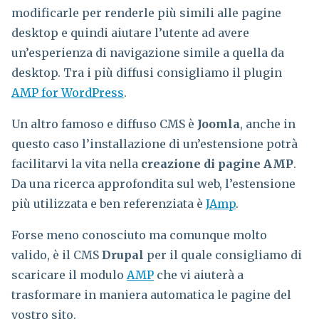
modificarle per renderle più simili alle pagine
desktop e quindi aiutare l’utente ad avere
un’esperienza di navigazione simile a quella da
desktop. Tra i più diffusi consigliamo il plugin
AMP for WordPress
.
Un altro famoso e diffuso CMS è
Joomla
, anche in
questo caso l’installazione di un’estensione potrà
facilitarvi la vita nella
creazione di pagine AMP
.
Da una ricerca approfondita sul web, l’estensione
più utilizzata e ben referenziata è
JAmp
.
Forse meno conosciuto ma comunque molto
valido, è il CMS
Drupal
per il quale consigliamo di
scaricare il modulo
AMP
che vi aiuterà a
trasformare in maniera automatica le pagine del
vostro sito.