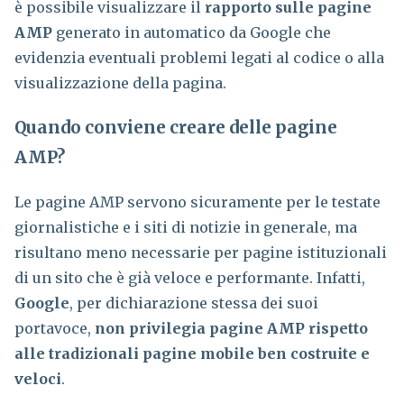
è possibile visualizzare il
rapporto sulle pagine
AMP
generato in automatico da Google che
evidenzia eventuali problemi legati al codice o alla
visualizzazione della pagina.
Quando conviene creare delle pagine
AMP?
Le pagine AMP servono sicuramente per le testate
giornalistiche e i siti di notizie in generale, ma
risultano meno necessarie per pagine istituzionali
di un sito che è già veloce e performante. Infatti,
Google
, per dichiarazione stessa dei suoi
portavoce,
non privilegia pagine AMP rispetto
alle tradizionali pagine mobile ben costruite e
veloci
.