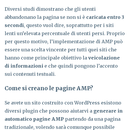
Diversi studi dimostrano che gli utenti
abbandonano la pagina se non si è
caricata entro 3
secondi
, questo vuol dire, soprattutto per i siti
lenti un’elevata percentuale di utenti persi. Proprio
per questo motivo, l’implementazione di AMP può
essere una scelta vincente per tutti quei siti che
hanno come principale obiettivo la
veicolazione
di informazioni
e che quindi pongono l’accento
sui contenuti testuali.
Come si creano le pagine AMP?
Se avete un sito costruito con WordPress esistono
diversi plugin che possono aiutarvi a
generare in
automatico pagine AMP
partendo da una pagina
tradizionale, volendo sarà comunque possibile