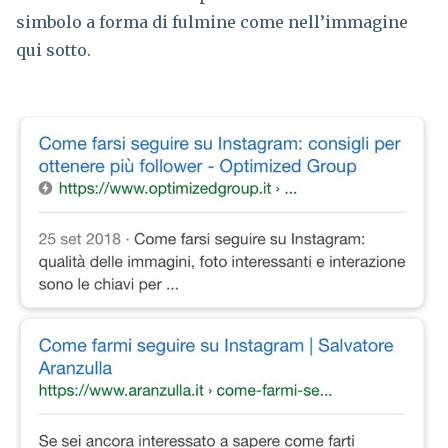
simbolo a forma di fulmine come nell’immagine
qui sotto.