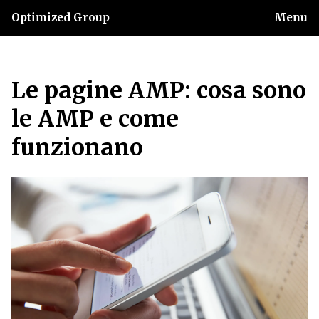
Optimized Group
Menu
Le pagine AMP: cosa sono
le AMP e come
funzionano