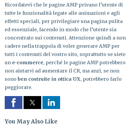
Ricordatevi che le pagine AMP privano l’utente di
tutte le funzionalità legate alle animazioni e agli
effetti speciali, per privilegiare una pagina pulita
ed essenziale, facendo in modo che l’utente sia
concentrato sui contenuti. Attenzione quindi a non
cadere nella trappola di voler generare AMP per
tutti i contenuti del vostro sito, soprattutto se siete
un
e-commerce
, perché le pagine AMP potrebbero
non aiutarvi ad aumentare il CR, ma anzi, se non
sono
ben costruite in ottica UX
, potrebbero farlo
peggiorare.
You May Also Like