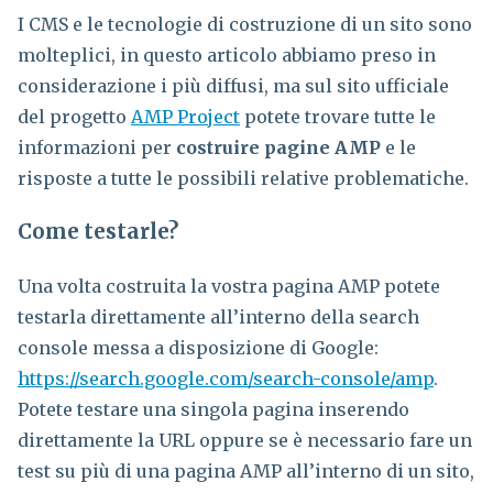
I CMS e le tecnologie di costruzione di un sito sono
molteplici, in questo articolo abbiamo preso in
considerazione i più diffusi, ma sul sito ufficiale
del progetto
AMP Project
potete trovare tutte le
informazioni per
costruire pagine AMP
e le
risposte a tutte le possibili relative problematiche.
Come testarle?
Una volta costruita la vostra pagina AMP potete
testarla direttamente all’interno della search
console messa a disposizione di Google:
https://search.google.com/search-console/amp
.
Potete testare una singola pagina inserendo
direttamente la URL oppure se è necessario fare un
test su più di una pagina AMP all’interno di un sito,