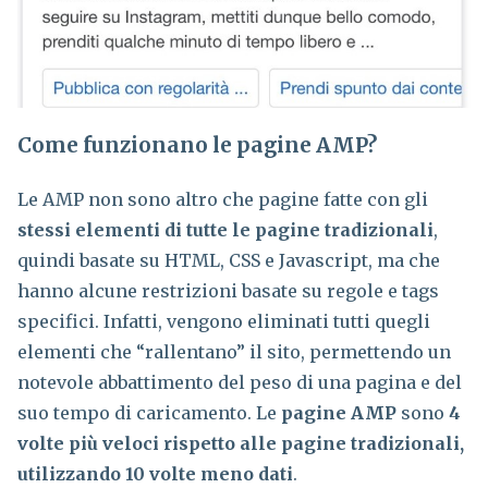
Come funzionano le pagine AMP?
Le AMP non sono altro che pagine fatte con gli
stessi elementi di tutte le pagine tradizionali
,
quindi basate su HTML, CSS e Javascript, ma che
hanno alcune restrizioni basate su regole e tags
specifici. Infatti, vengono eliminati tutti quegli
elementi che “rallentano” il sito, permettendo un
notevole abbattimento del peso di una pagina e del
suo tempo di caricamento. Le
pagine AMP
sono
4
volte più veloci rispetto alle pagine tradizionali,
utilizzando 10 volte meno dati
.