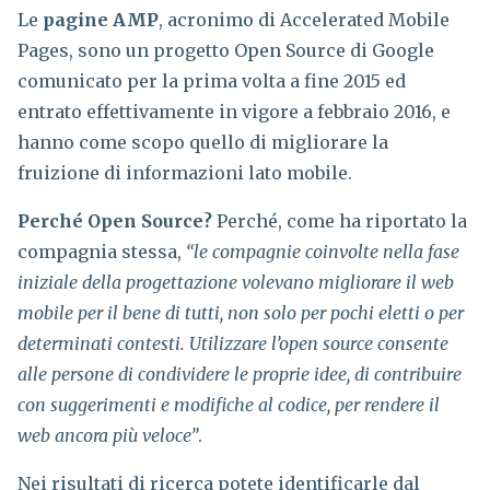
Le
pagine AMP
, acronimo di Accelerated Mobile
Pages, sono un progetto Open Source di Google
comunicato per la prima volta a fine 2015 ed
entrato effettivamente in vigore a febbraio 2016, e
hanno come scopo quello di migliorare la
fruizione di informazioni lato mobile.
Perché Open Source?
Perché, come ha riportato la
compagnia stessa,
“le compagnie coinvolte nella fase
iniziale della progettazione volevano migliorare il web
mobile per il bene di tutti, non solo per pochi eletti o per
determinati contesti. Utilizzare l’open source consente
alle persone di condividere le proprie idee, di contribuire
con suggerimenti e modifiche al codice, per rendere il
web ancora più veloce”
.
Nei risultati di ricerca potete identificarle dal