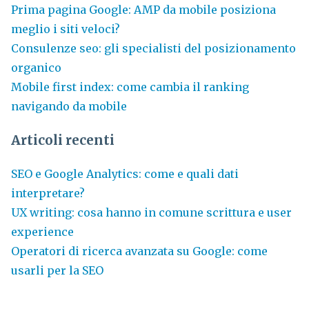
Prima pagina Google: AMP da mobile posiziona
meglio i siti veloci?
Consulenze seo: gli specialisti del posizionamento
organico
Mobile first index: come cambia il ranking
navigando da mobile
Articoli recenti
SEO e Google Analytics: come e quali dati
interpretare?
UX writing: cosa hanno in comune scrittura e user
experience
Operatori di ricerca avanzata su Google: come
usarli per la SEO