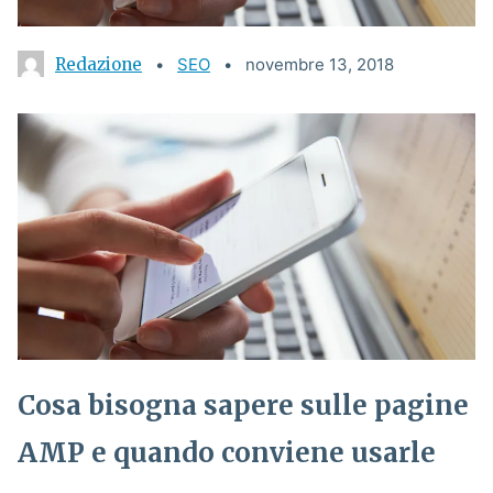
Redazione
Categories:
SEO
novembre 13, 2018
Cosa bisogna sapere sulle pagine
AMP e quando conviene usarle