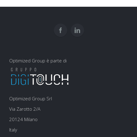
Optimized Group è parte di
Optimized Group Srl
Via Zarotto 2/A
20124 Milano
Italy