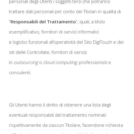
personali degli Utenti i soggetti terzi che potranno
trattare dati personali per conto dei Titolari in qualità di
“
Responsabili del Trattamento
”, quali, a titolo
esemplificativo, fornitori di servizi informatici
e logistici funzionali all’operatività del Sito DigiTouch e dei
siti delle Controllate, fornitori di servizi
in
outsourcing
o
cloud computing
, professionisti e
consulenti.
Gli Utenti hanno il diritto di ottenere una lista degli
eventuali responsabili del trattamento nominati
rispettivamente da ciascun Titolare, facendone richiesta