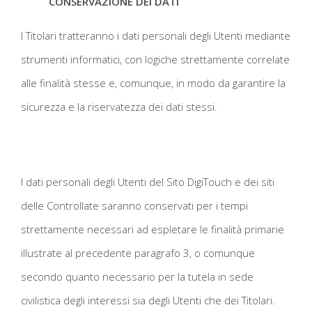
CONSERVAZIONE DEI DATI
I Titolari tratteranno i dati personali degli Utenti mediante
strumenti informatici, con logiche strettamente correlate
alle finalità stesse e, comunque, in modo da garantire la
sicurezza e la riservatezza dei dati stessi.
I dati personali degli Utenti del Sito DigiTouch e dei siti
delle Controllate saranno conservati per i tempi
strettamente necessari ad espletare le finalità primarie
illustrate al precedente paragrafo 3, o comunque
secondo quanto necessario per la tutela in sede
civilistica degli interessi sia degli Utenti che dei Titolari.