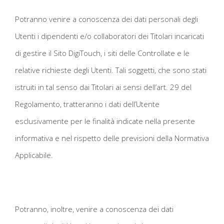
Potranno venire a conoscenza dei dati personali degli
Utenti i dipendenti e/o collaboratori dei Titolari incaricati
di gestire il Sito DigiTouch, i siti delle Controllate e le
relative richieste degli Utenti. Tali soggetti, che sono stati
istruiti in tal senso dai Titolari ai sensi dell’art. 29 del
Regolamento, tratteranno i dati dell’Utente
esclusivamente per le finalità indicate nella presente
informativa e nel rispetto delle previsioni della Normativa
Applicabile.
Potranno, inoltre, venire a conoscenza dei dati