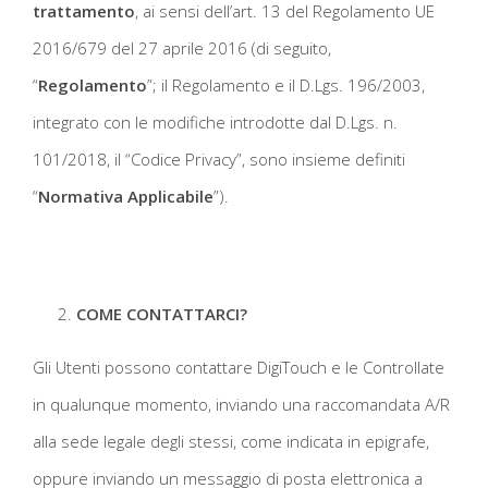
trattamento
, ai sensi dell’art. 13 del Regolamento UE
2016/679 del 27 aprile 2016 (di seguito,
“
Regolamento
”; il Regolamento e il D.Lgs. 196/2003,
integrato con le modifiche introdotte dal D.Lgs. n.
101/2018, il “Codice Privacy”, sono insieme definiti
“
Normativa Applicabile
”).
COME CONTATTARCI?
Gli Utenti possono contattare DigiTouch e le Controllate
in qualunque momento, inviando una raccomandata A/R
alla sede legale degli stessi, come indicata in epigrafe,
oppure inviando un messaggio di posta elettronica a