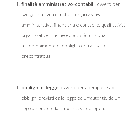
finalità amministrativo-contabili,
ovvero per
svolgere attività di natura organizzativa,
amministrativa, finanziaria e contabile, quali attività
organizzative interne ed attività funzionali
all’adempimento di obblighi contrattuali e
precontrattuali;
obblighi di legge
, ovvero per adempiere ad
obblighi previsti dalla legge,da un’autorità, da un
regolamento o dalla normativa europea.