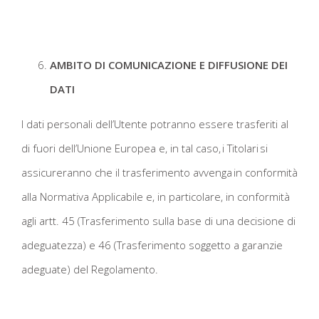
AMBITO DI COMUNICAZIONE E DIFFUSIONE DEI
DATI
I dati personali dell’Utente potranno essere trasferiti al
di fuori dell’Unione Europea e, in tal caso, i Titolari si
assicureranno che il trasferimento avvenga in conformità
alla Normativa Applicabile e, in particolare, in conformità
agli artt. 45 (Trasferimento sulla base di una decisione di
adeguatezza) e 46 (Trasferimento soggetto a garanzie
adeguate) del Regolamento.