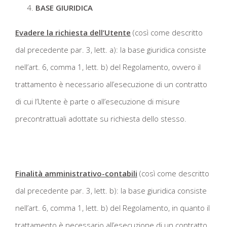
BASE GIURIDICA
Evadere la richiesta dell’Utente
(così come descritto
dal precedente par. 3, lett. a): la base giuridica consiste
nell’art. 6, comma 1, lett. b) del Regolamento, ovvero il
trattamento è necessario all’esecuzione di un contratto
di cui l’Utente è parte o all’esecuzione di misure
precontrattuali adottate su richiesta dello stesso.
Finalità amministrativo-contabili
(così come descritto
dal precedente par. 3, lett. b): la base giuridica consiste
nell’art. 6, comma 1, lett. b) del Regolamento, in quanto il
trattamento è necessario all’esecuzione di un contratto