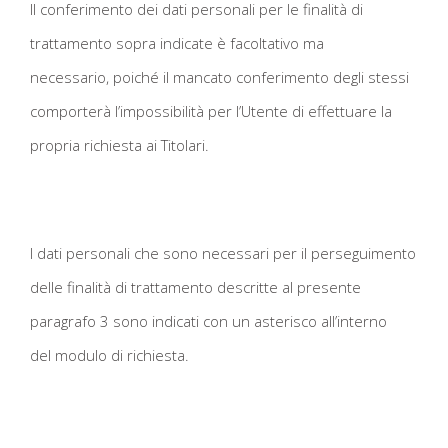
Il conferimento dei dati personali per le finalità di
trattamento sopra indicate è facoltativo ma
necessario, poiché il mancato conferimento degli stessi
comporterà l’impossibilità per l’Utente di effettuare la
propria richiesta ai Titolari.
I dati personali che sono necessari per il perseguimento
delle finalità di trattamento descritte al presente
paragrafo 3 sono indicati con un asterisco all’interno
del modulo di richiesta.