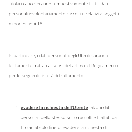
Titolari cancelleranno tempestivamente tutti i dati
personali involontariamente raccolti e relativi a soggetti
minori di anni 18.
In particolare, i dati personali degli Utenti saranno
lecitamente trattati ai sensi dell’art. 6 del Regolamento
per le seguenti finalità di trattamento:
evadere la richiesta dell’Utente
: alcuni dati
personali dello stesso sono raccolti e trattati dai
Titolari al solo fine di evadere la richiesta di