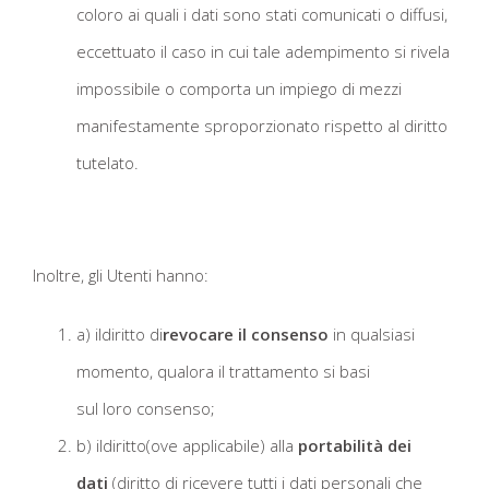
coloro ai quali i dati sono stati comunicati o diffusi,
eccettuato il caso in cui tale adempimento si rivela
impossibile o comporta un impiego di mezzi
manifestamente sproporzionato rispetto al diritto
tutelato.
Inoltre, gli Utenti hanno:
a) ildiritto di
revocare il consenso
in qualsiasi
momento, qualora il trattamento si basi
sul loro consenso;
b) ildiritto(ove applicabile) alla
portabilità dei
dati
(diritto di ricevere tutti i dati personali che