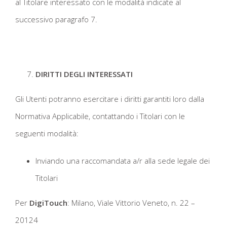
al Titolare interessato con le modalità indicate al
successivo paragrafo 7.
DIRITTI DEGLI INTERESSATI
Gli Utenti potranno esercitare i diritti garantiti loro dalla
Normativa Applicabile, contattando i Titolari con le
seguenti modalità:
Inviando una raccomandata a/r alla sede legale dei
Titolari
Per
DigiTouch
: Milano, Viale Vittorio Veneto, n. 22 –
20124