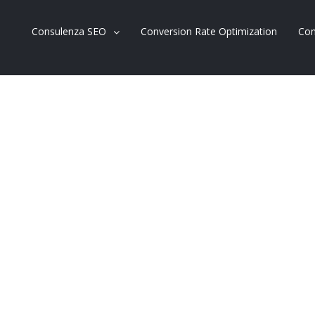
Consulenza SEO
Conversion Rate Optimization
Con