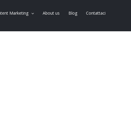
tent Marketing
About us
Blog
Contattaci