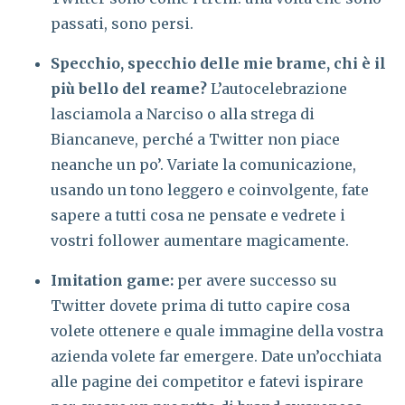
passati, sono persi.
Specchio, specchio delle mie brame, chi è il
più bello del reame?
L’autocelebrazione
lasciamola a Narciso o alla strega di
Biancaneve, perché a Twitter non piace
neanche un po’. Variate la comunicazione,
usando un tono leggero e coinvolgente, fate
sapere a tutti cosa ne pensate e vedrete i
vostri follower aumentare magicamente.
Imitation game:
per avere successo su
Twitter dovete prima di tutto capire cosa
volete ottenere e quale immagine della vostra
azienda volete far emergere. Date un’occhiata
alle pagine dei competitor e fatevi ispirare