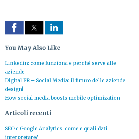
You May Also Like
Linkedin: come funziona e perché serve alle
aziende
Digital PR – Social Media: il futuro delle aziende
design!
How social media boosts mobile optimization
Articoli recenti
SEO e Google Analytics: come e quali dati
interpretare?