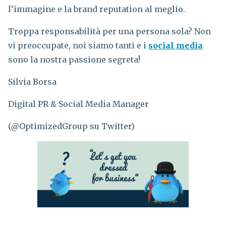
l’immagine e la brand reputation al meglio.
Troppa responsabilità per una persona sola? Non
vi preoccupate, noi siamo tanti e i
social media
sono la nostra passione segreta!
Silvia Borsa
Digital PR & Social Media Manager
(@OptimizedGroup su Twitter)