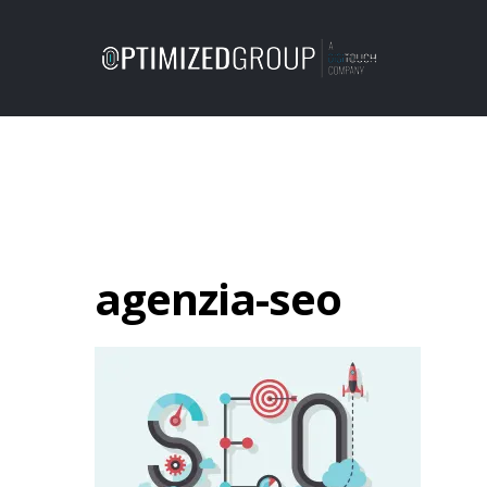
agenzia-seo