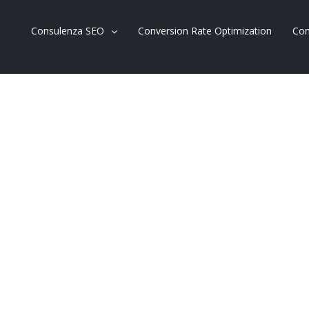
Consulenza SEO
Conversion Rate Optimization
Con