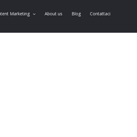
tent Marketing
About us
Blog
Contattaci