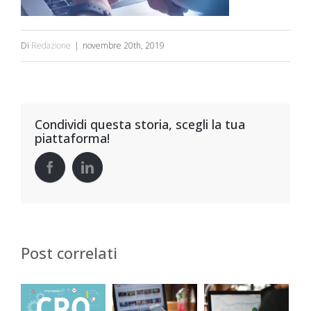
Di
Redazione
|
novembre 20th, 2019
Condividi questa storia, scegli la tua
piattaforma!
Post correlati