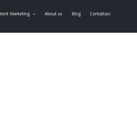
tent Marketing
About us
Blog
Contattaci