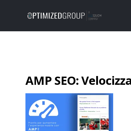
AMP SEO: Velocizza 