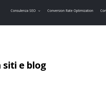
Consulenza SEO
Conversion Rate Optimization
Con
siti e blog