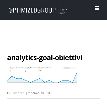
analytics-goal-obiettivi
Di
Redazione
|
febbraio 5th, 2015