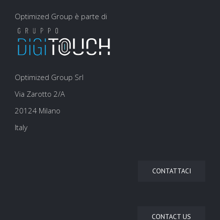
Optimized Group è parte di
Optimized Group Srl
Via Zarotto 2/A
20124 Milano
Italy
CONTATTACI
CONTACT US