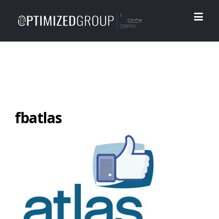
fbatlas