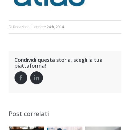
Di
Redazione
|
ottobre 24th, 2014
Condividi questa storia, scegli la tua
piattaforma!
Post correlati