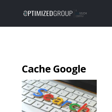
Cache Google