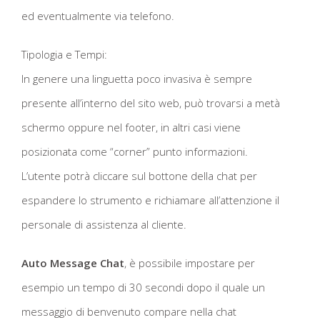
ed eventualmente via telefono.
Tipologia e Tempi:
In genere una linguetta poco invasiva è sempre
presente all’interno del sito web, può trovarsi a metà
schermo oppure nel footer, in altri casi viene
posizionata come “corner” punto informazioni.
L’utente potrà cliccare sul bottone della chat per
espandere lo strumento e richiamare all’attenzione il
personale di assistenza al cliente.
Auto Message Chat
, è possibile impostare per
esempio un tempo di 30 secondi dopo il quale un
messaggio di benvenuto compare nella chat