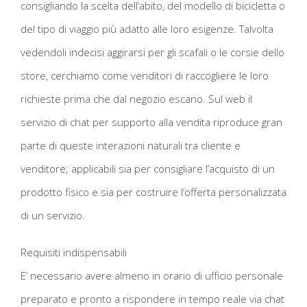
consigliando la scelta dell’abito, del modello di bicicletta o
del tipo di viaggio più adatto alle loro esigenze. Talvolta
vedendoli indecisi aggirarsi per gli scafali o le corsie dello
store, cerchiamo come venditori di raccogliere le loro
richieste prima che dal negozio escano. Sul web il
servizio di chat per supporto alla vendita riproduce gran
parte di queste interazioni naturali tra cliente e
venditore; applicabili sia per consigliare l’acquisto di un
prodotto fisico e sia per costruire l’offerta personalizzata
di un servizio.
Requisiti indispensabili
E’ necessario avere almeno in orario di ufficio personale
preparato e pronto a rispondere in tempo reale via chat