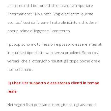
affare, quindi il bottone di chiusura dovrà riportare
l’informazione: “ No Grazie, Voglio perdermi questo
sconto..” cosi da forzare il naturale istinto a chiudere i
popup prima di leggerne il contenuto.
I popup sono molto flessibili e possono essere integrati
in qualsiasi tipo di sito web senza problemi. Sono così
versatili che si ottengono risultati già dopo poche ore e
non settimane.
3) Chat: Per supporto e assistenza clienti in tempo
reale
Nei negozi fisici possiamo interagire con gli avventori