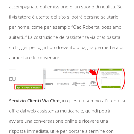
accompagnato dall’emissione di un suono di notifica. Se
il visitatore è utente del sito si potrà persino salutarlo
per nome, come per esempio “Ciao Roberta, possiamo
auitarti..” La costruzione dell’assistenza via chat basata
su trigger per ogni tipo di evento o pagina permetterà di
aumentare le conversioni.
Servizio Clienti Via Chat
, in questo esempio all’utente si
offre dal web assistenza multicanale, quindi potrà
avviare una conversazione online e ricevere una
risposta immediata, utile per portare a termine con