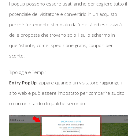
I popup possono essere usati anche per cogliere tutto il
potenziale del visitatore e convertirlo in un acquisto
perché fortemente stimolato dall’unicità ed esclusività
delle proposta che trovano solo li sullo schermo in
quell’istante; come: spedizione gratis, coupon per
sconto.
Tipologia e Tempi:
Entry PopUp
, appare quando un visitatore raggiunge il
sito web e può essere impostato per comparire subito
o con un ritardo di qualche secondo.