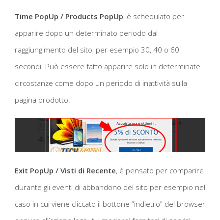
Time PopUp / Products PopUp
, è schedulato per
apparire dopo un determinato periodo dal
raggiungimento del sito, per esempio 30, 40 o 60
secondi. Può essere fatto apparire solo in determinate
circostanze come dopo un periodo di inattività sulla
pagina prodotto.
Exit PopUp / Visti di Recente
, è pensato per comparire
durante gli eventi di abbandono del sito per esempio nel
caso in cui viene cliccato il bottone “indietro” del browser