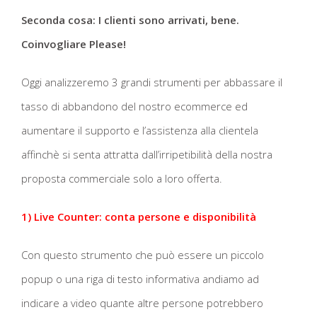
Seconda cosa: I clienti sono arrivati, bene.
Coinvogliare Please!
Oggi analizzeremo 3 grandi strumenti per abbassare il
tasso di abbandono del nostro ecommerce ed
aumentare il supporto e l’assistenza alla clientela
affinchè si senta attratta dall’irripetibilità della nostra
proposta commerciale solo a loro offerta.
1) Live Counter: conta persone e disponibilità
Con questo strumento che può essere un piccolo
popup o una riga di testo informativa andiamo ad
indicare a video quante altre persone potrebbero