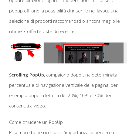
oppure all’azione logout. I moderni fornitori di servizi
popup offrono la possibilità di inserire nel layout una
selezione di prodotti raccomandati o ancora meglio le
ultime 3 offerte viste di recente.
Scrolling PopUp
, compaiono dopo una determinata
percentuale di navigazione verticale della pagina, per
esempio dopo la lettura del 20%, 40% o 70% dei
contenuti a video.
Come chiudere un PopUp
E’ sempre bene ricordare l’importanza di perdere un