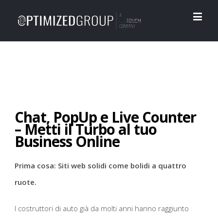
Chat, PopUp e Live Counter
– Metti il Turbo al tuo
Business Online
Prima cosa: Siti web solidi come bolidi a quattro
ruote.
I costruttori di auto già da molti anni hanno raggiunto