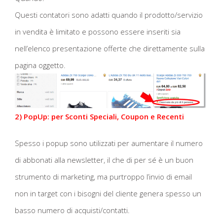
Questi contatori sono adatti quando il prodotto/servizio
in vendita è limitato e possono essere inseriti sia
nell’elenco presentazione offerte che direttamente sulla
pagina oggetto.
2) PopUp: per Sconti Speciali, Coupon e Recenti
Spesso i popup sono utilizzati per aumentare il numero
di abbonati alla newsletter, il che di per sé è un buon
strumento di marketing, ma purtroppo l’invio di email
non in target con i bisogni del cliente genera spesso un
basso numero di acquisti/contatti.