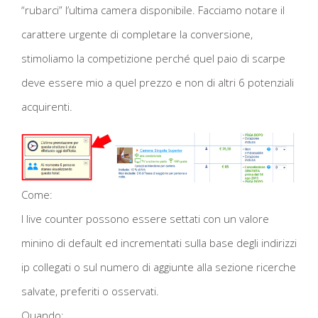
“rubarci” l’ultima camera disponibile. Facciamo notare il
carattere urgente di completare la conversione,
stimoliamo la competizione perché quel paio di scarpe
deve essere mio a quel prezzo e non di altri 6 potenziali
acquirenti.
Come:
I live counter possono essere settati con un valore
minino di default ed incrementati sulla base degli indirizzi
ip collegati o sul numero di aggiunte alla sezione ricerche
salvate, preferiti o osservati.
Quando: