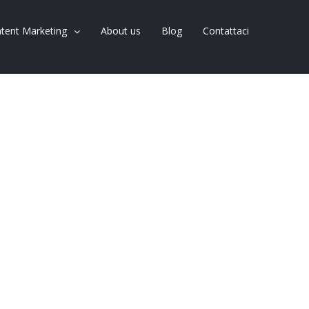
tent Marketing
About us
Blog
Contattaci