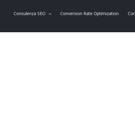
Consulenza SEO
Conversion Rate Optimization
Con