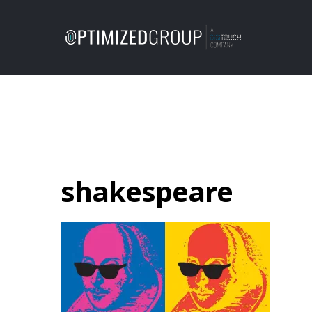
shakespeare