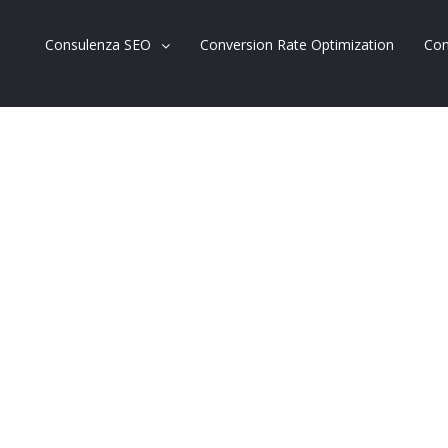
Consulenza SEO
Conversion Rate Optimization
Con