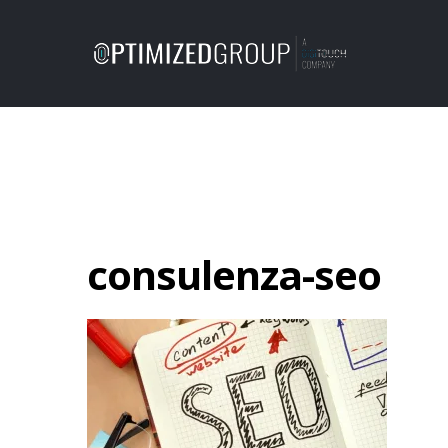
consulenza-seo