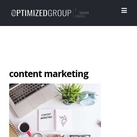
content marketing