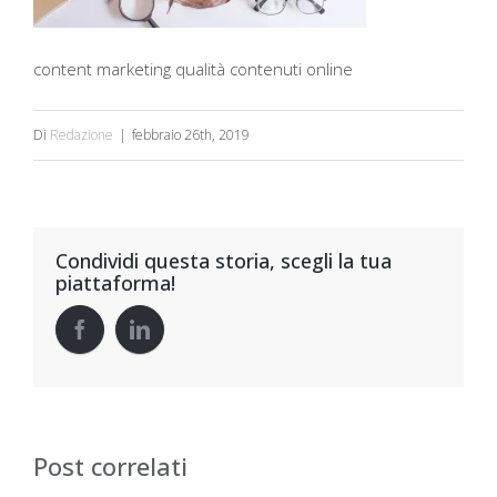
content marketing qualità contenuti online
Di
Redazione
|
febbraio 26th, 2019
Condividi questa storia, scegli la tua
piattaforma!
Post correlati