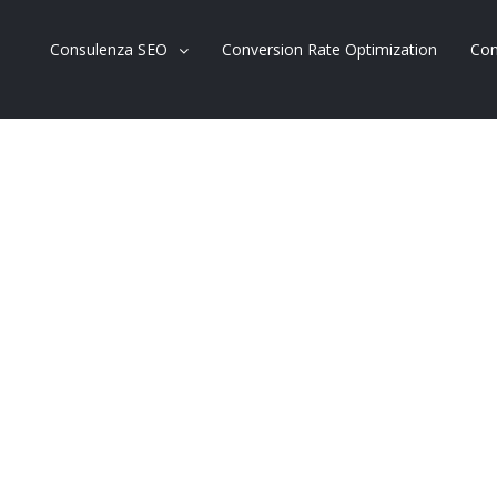
Consulenza SEO
Conversion Rate Optimization
Con