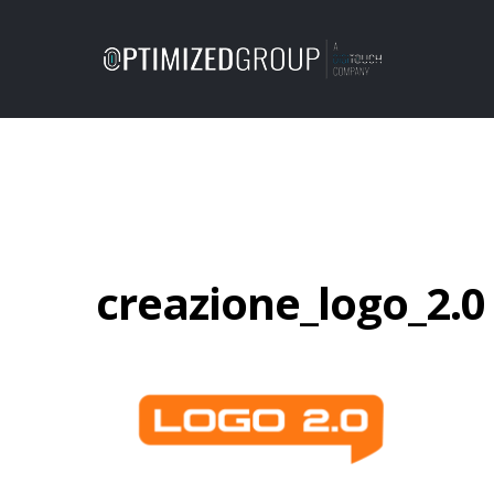
creazione_logo_2.0