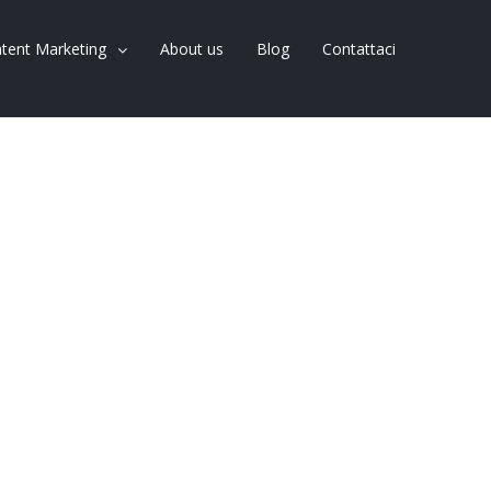
tent Marketing
About us
Blog
Contattaci