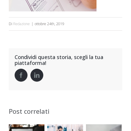
Di
Redazione
|
ottobre 24th, 2019
Condividi questa storia, scegli la tua
piattaforma!
Post correlati