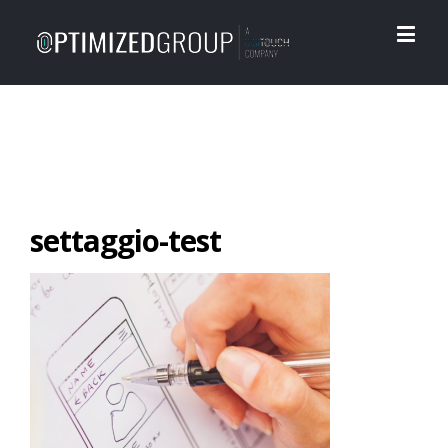
settaggio-test