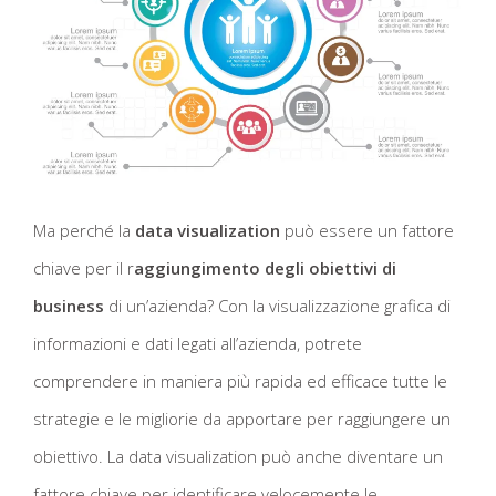
Ma perché la
data visualization
può essere un fattore
chiave per il r
aggiungimento degli obiettivi di
business
di un’azienda? Con la visualizzazione grafica di
informazioni e dati legati all’azienda, potrete
comprendere in maniera più rapida ed efficace tutte le
strategie e le migliorie da apportare per raggiungere un
obiettivo. La data visualization può anche diventare un
fattore chiave per identificare velocemente le