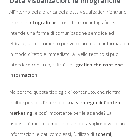
Data visualization: le infografiche
All’interno della branca della data visualization rientrano
anche le
infografiche
. Con il termine infografica si
intende una forma di comunicazione semplice ed
efficace, uno strumento per veicolare dati e informazioni
in modo diretto e immediato. A livello tecnico si può
intendere con “infografica” una
grafica che contiene
informazioni
.
Ma perché questa tipologia di contenuto, che rientra
molto spesso all’interno di una
strategia di Content
Marketing
, è così importante per le aziende? La
risposta è molto semplice: quando si vogliono veicolare
informazioni e dati complessi, l’utilizzo di
schemi,