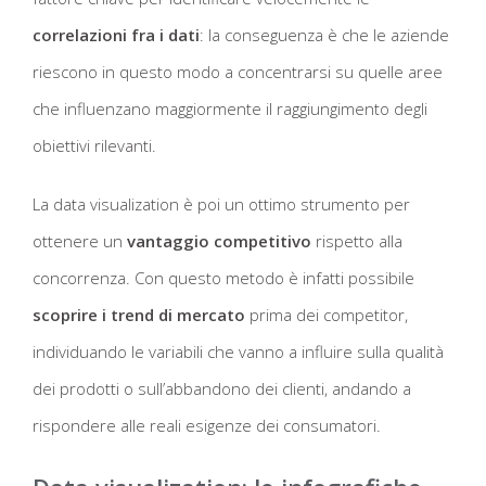
correlazioni fra i dati
: la conseguenza è che le aziende
riescono in questo modo a concentrarsi su quelle aree
che influenzano maggiormente il raggiungimento degli
obiettivi rilevanti.
La data visualization è poi un ottimo strumento per
ottenere un
vantaggio competitivo
rispetto alla
concorrenza. Con questo metodo è infatti possibile
scoprire i trend di mercato
prima dei competitor,
individuando le variabili che vanno a influire sulla qualità
dei prodotti o sull’abbandono dei clienti, andando a
rispondere alle reali esigenze dei consumatori.