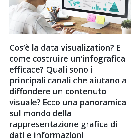
Cos’è la data visualization? E
come costruire un’infografica
efficace? Quali sono i
principali canali che aiutano a
diffondere un contenuto
visuale? Ecco una panoramica
sul mondo della
rappresentazione grafica di
dati e informazioni