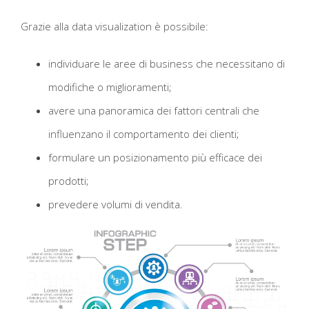
Grazie alla data visualization è possibile:
individuare le aree di business che necessitano di
modifiche o miglioramenti;
avere una panoramica dei fattori centrali che
influenzano il comportamento dei clienti;
formulare un posizionamento più efficace dei
prodotti;
prevedere volumi di vendita.