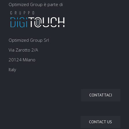
Optimized Group è parte di
Optimized Group Srl
Via Zarotto 2/A
20124 Milano
Italy
CONTATTACI
CONTACT US