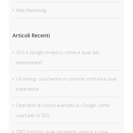
Web Marketing
Articoli Recenti
SEO e Google Analytics: come e quali dati
interpretare?
UX writing: cosa hanno in comune scrittura e user
experience
Operatori di ricerca avanzata su Google: come
usarli per la SEO
CRO Tool box: quali strumenti usare e a cosa