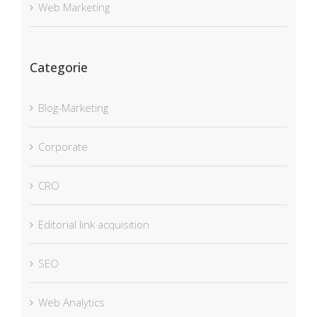
Web Marketing
Categorie
Blog-Marketing
Corporate
CRO
Editorial link acquisition
SEO
Web Analytics