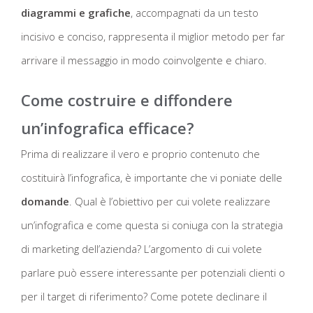
diagrammi e grafiche
, accompagnati da un testo
incisivo e conciso, rappresenta il miglior metodo per far
arrivare il messaggio in modo coinvolgente e chiaro.
Come costruire e diffondere
un’infografica efficace?
Prima di realizzare il vero e proprio contenuto che
costituirà l’infografica, è importante che vi poniate delle
domande
. Qual è l’obiettivo per cui volete realizzare
un’infografica e come questa si coniuga con la strategia
di marketing dell’azienda? L’argomento di cui volete
parlare può essere interessante per potenziali clienti o
per il target di riferimento? Come potete declinare il