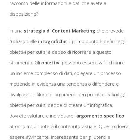
racconto delle informazioni e dati che avete a
disposizione?
In una
strategia di Content Marketing
che prevede
l’utilizzo delle
infografiche
, il primo punto è definire gli
obiettivi per cui si è deciso di ricorrere a questo
strumento. Gli
obiettivi
possono essere vari: chiarire
un insieme complesso di dati, spiegare un processo
mettendo in evidenza una tendenza o diffondere e
divulgare un filone di argomenti ben preciso. Definiti gli
obiettivi per cui si decide di creare un’infografica,
dovrete valutare e individuare l’
argomento specifico
attorno a cui ruoterà il contenuto visuale. Questo dovrà
essere avvincente, interessante per gli utenti e