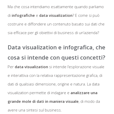
Ma che cosa intendiamo esattamente quando parliamo
di
infografiche
e
data visualization
? E come si può
costruire e diffondere un contenuto basato sui dati che
sia efficace per gli obiettivi di business di un’azienda?
Data visualization e infografica, che
cosa si intende con questi concetti?
Per
data visualization
si intende l’esplorazione visuale
e interattiva con la relativa rappresentazione grafica, di
dati di qualsiasi dimensione, origine e natura. La data
visualization permette di indagare e
analizzare una
grande mole di dati in maniera visuale
, di modo da
avere una sintesi sul business.