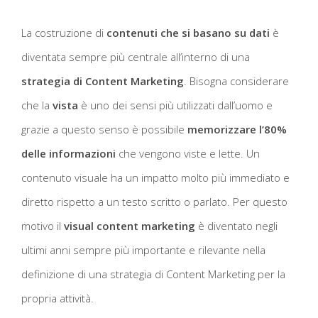
La costruzione di
contenuti che si basano su dati
è
diventata sempre più centrale all’interno di una
strategia di Content Marketing
. Bisogna considerare
che la
vista
è uno dei sensi più utilizzati dall’uomo e
grazie a questo senso è possibile
memorizzare l’80%
delle informazioni
che vengono viste e lette. Un
contenuto visuale ha un impatto molto più immediato e
diretto rispetto a un testo scritto o parlato. Per questo
motivo il
visual content
marketing
è diventato negli
ultimi anni sempre più importante e rilevante nella
definizione di una strategia di Content Marketing per la
propria attività.