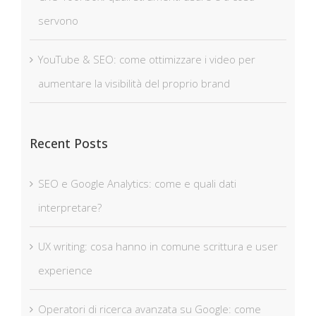
servono
YouTube & SEO: come ottimizzare i video per
aumentare la visibilità del proprio brand
Recent Posts
SEO e Google Analytics: come e quali dati
interpretare?
UX writing: cosa hanno in comune scrittura e user
experience
Operatori di ricerca avanzata su Google: come