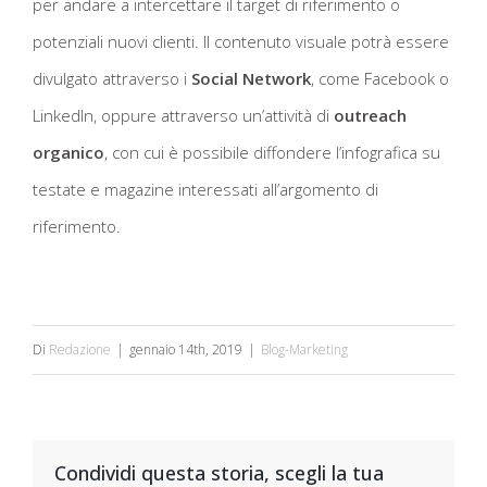
per andare a intercettare il target di riferimento o
potenziali nuovi clienti. Il contenuto visuale potrà essere
divulgato attraverso i
Social Network
, come Facebook o
LinkedIn, oppure attraverso un’attività di
outreach
organico
, con cui è possibile diffondere l’infografica su
testate e magazine interessati all’argomento di
riferimento.
Di
Redazione
|
gennaio 14th, 2019
|
Blog-Marketing
Condividi questa storia, scegli la tua