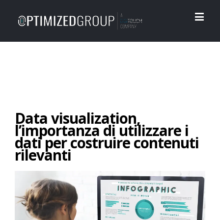
Data visualization,
l’importanza di utilizzare i
dati per costruire contenuti
rilevanti