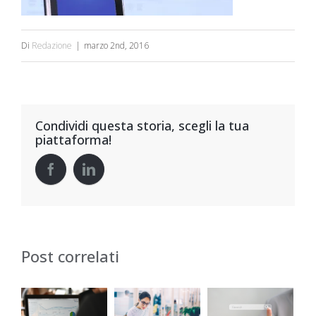
Di
Redazione
|
marzo 2nd, 2016
Condividi questa storia, scegli la tua
piattaforma!
Post correlati