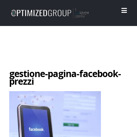
gestione-pagina-facebook-
prezzi