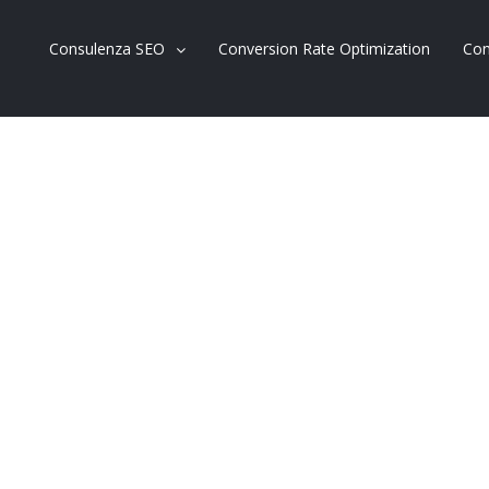
Consulenza SEO
Conversion Rate Optimization
Con