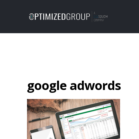
google adwords