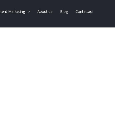
tent Marketing
About us
Blog
Contattaci