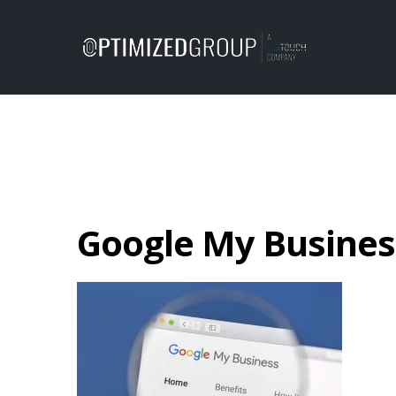
Google My Busines