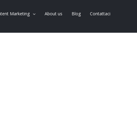
tent Marketing
About us
Blog
Contattaci