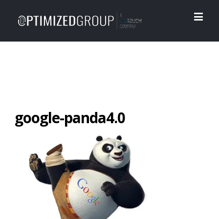
google-panda4.0