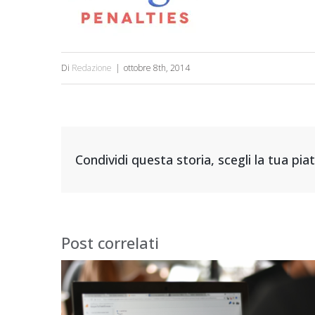
Di
Redazione
|
ottobre 8th, 2014
Condividi questa storia, scegli la tua pi
Post correlati