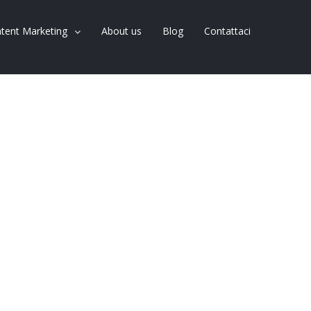
tent Marketing
About us
Blog
Contattaci