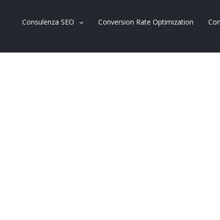
Consulenza SEO
Conversion Rate Optimization
Con