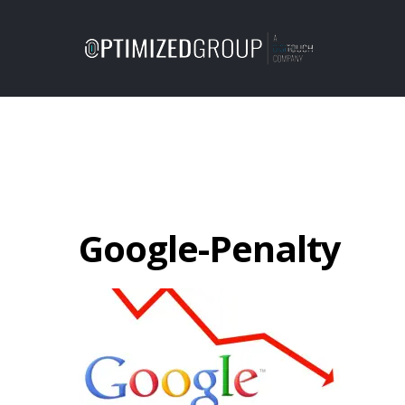
Google-Penalty