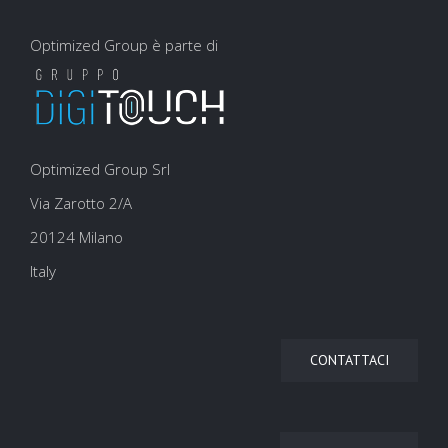
Optimized Group è parte di
Optimized Group Srl
Via Zarotto 2/A
20124 Milano
Italy
CONTATTACI