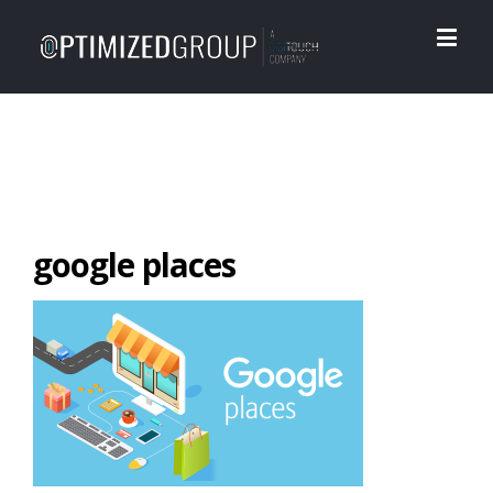
google places