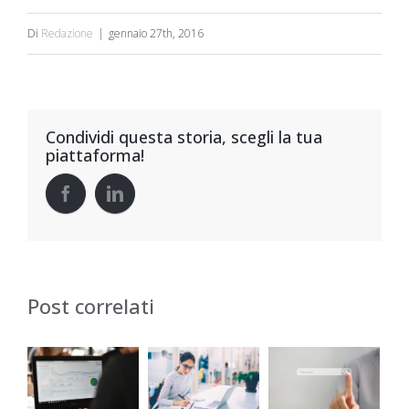
Di
Redazione
|
gennaio 27th, 2016
Condividi questa storia, scegli la tua
piattaforma!
Post correlati