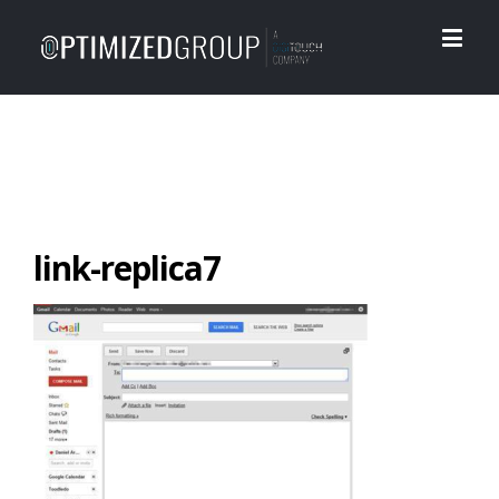
link-replica7