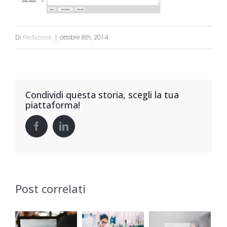
Di
Redazione
|
ottobre 8th, 2014
Condividi questa storia, scegli la tua
piattaforma!
Post correlati