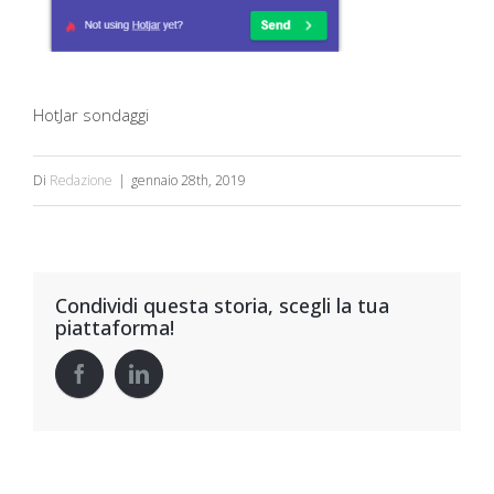
HotJar sondaggi
Di
Redazione
|
gennaio 28th, 2019
Condividi questa storia, scegli la tua
piattaforma!