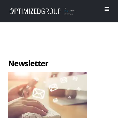
Newsletter