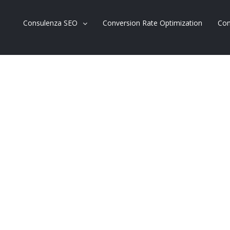
Consulenza SEO
Conversion Rate Optimization
Con