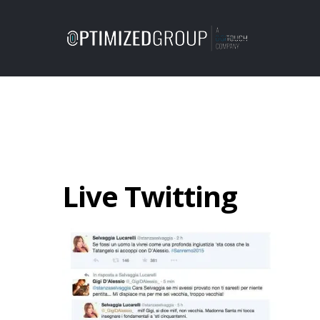
Live Twitting