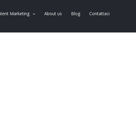
tent Marketing
About us
Blog
Contattaci