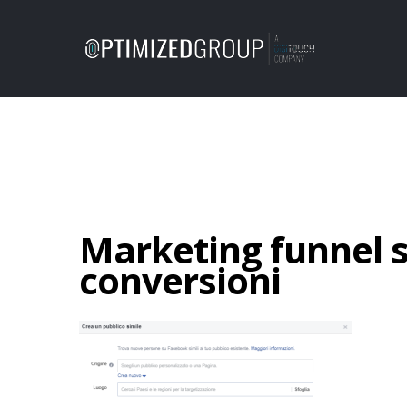
Marketing funnel s
conversioni