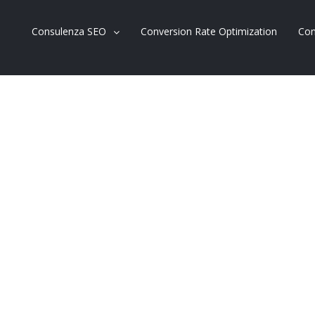
Consulenza SEO
Conversion Rate Optimization
Con