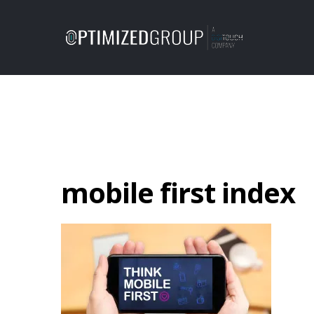
mobile first index