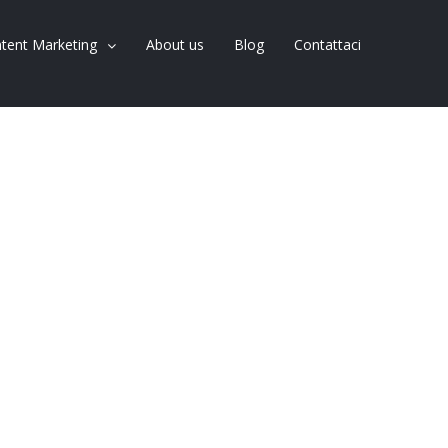
tent Marketing
About us
Blog
Contattaci