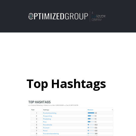
Top Hashtags