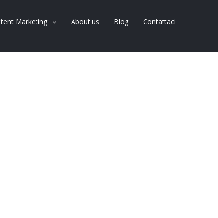
tent Marketing
About us
Blog
Contattaci