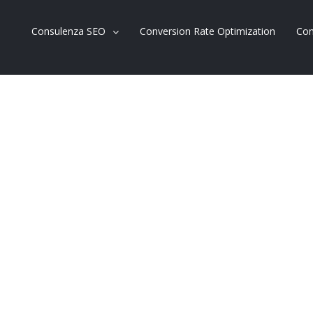
Consulenza SEO
Conversion Rate Optimization
Con