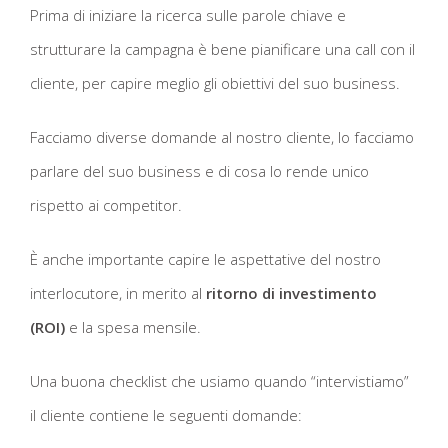
Prima di iniziare la ricerca sulle parole chiave e
strutturare la campagna è bene pianificare una call con il
cliente, per capire meglio gli obiettivi del suo business.
Facciamo diverse domande al nostro cliente, lo facciamo
parlare del suo business e di cosa lo rende unico
rispetto ai competitor.
È anche importante capire le aspettative del nostro
interlocutore, in merito al
ritorno di investimento
(ROI)
e la spesa mensile.
Una buona checklist che usiamo quando “intervistiamo”
il cliente contiene le seguenti domande: