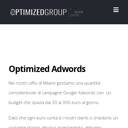
Optimized Adwords
Nei nostri uffici di Milano gestiamo una quantità
considerevole di campagne Google Adwords con un
budget che spazia dai 30 ai 300 euro al giorno.
Dato che ogni euro conta e i nostri clienti ci chiedono un
costante ritorno del loro investimento, abbiamo