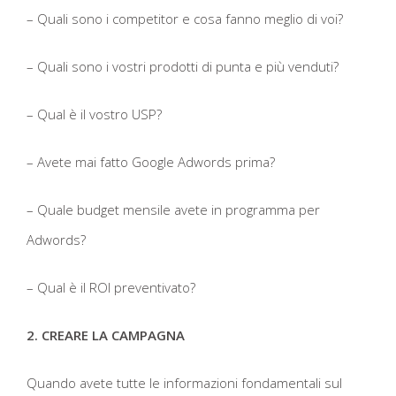
– Quali sono i competitor e cosa fanno meglio di voi?
– Quali sono i vostri prodotti di punta e più venduti?
– Qual è il vostro USP?
– Avete mai fatto Google Adwords prima?
– Quale budget mensile avete in programma per
Adwords?
– Qual è il ROI preventivato?
2. CREARE LA CAMPAGNA
Quando avete tutte le informazioni fondamentali sul