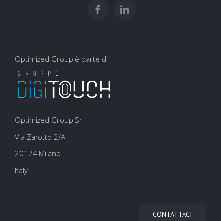
Optimized Group è parte di
Optimized Group Srl
Via Zarotto 2/A
20124 Milano
Italy
CONTATTACI