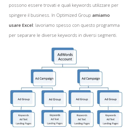
possono essere trovati e quali keywords utilizzare per
spingere il business. In Optimized Group
amiamo
usare
Excel
: lavoriamo spesso con questo programma
per separare le diverse keywords in diversi segmenti.