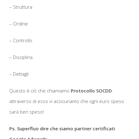
– Struttura
– Ordine
– Controllo
– Disciplina
– Dettagli
Questo è ciò che chiamiamo
Protocollo SOCDD
:
attraverso di esso vi assicuriamo che ogni euro speso
sarà ben speso!
Ps. Superfluo dire che siamo partner certificati