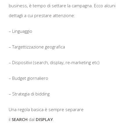
business, è tempo di settare la campagna. Ecco alcuni
dettagli a cui prestare attenzione:
– Linguaggio
– Targettizzazione geografica
– Dispositivi (search, display, re-marketing etc)
– Budget giornaliero
– Strategia di bidding
Una regola basica è sempre separare
il
SEARCH
dal
DISPLAY
.