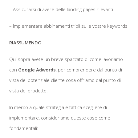
– Assicurarsi di avere delle landing pages rilevanti
– Implementare abbinamenti tripli sulle vostre keywords
RIASSUMENDO
Qui sopra avete un breve spaccato di come lavoriamo
con
Google Adwords
, per comprendere dal punto di
vista del potenziale cliente cosa offriamo dal punto di
vista del prodotto.
In merito a quale strategia e tattica scegliere di
implementare, consideriamo queste cose come
fondamentali: