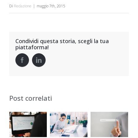
Di
Redazione
|
maggio 7th, 2015
Condividi questa storia, scegli la tua
piattaforma!
Post correlati