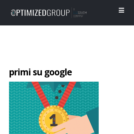
primi su google