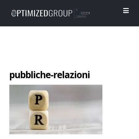
pubbliche-relazioni