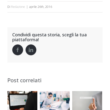
Di
Redazione
|
aprile 26th, 2016
Condividi questa storia, scegli la tua
piattaforma!
Post correlati