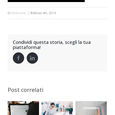
Di
Redazione
|
febbraio 4th, 2016
Condividi questa storia, scegli la tua
piattaforma!
Post correlati