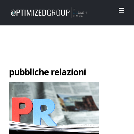
pubbliche relazioni