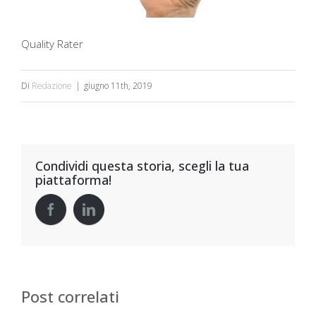
Quality Rater
Di
Redazione
|
giugno 11th, 2019
Condividi questa storia, scegli la tua
piattaforma!
Post correlati