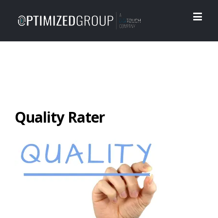
Quality Rater