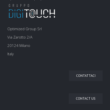
Optimized Group Srl
Via Zarotto 2/A
20124 Milano
Italy
CONTATTACI
CONTACT US