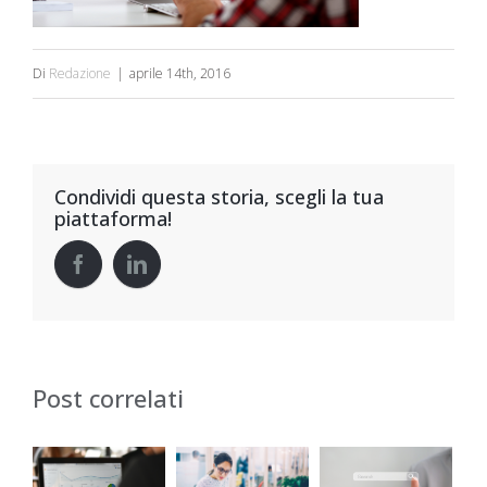
Di
Redazione
|
aprile 14th, 2016
Condividi questa storia, scegli la tua
piattaforma!
Post correlati