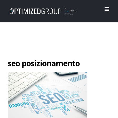
seo posizionamento