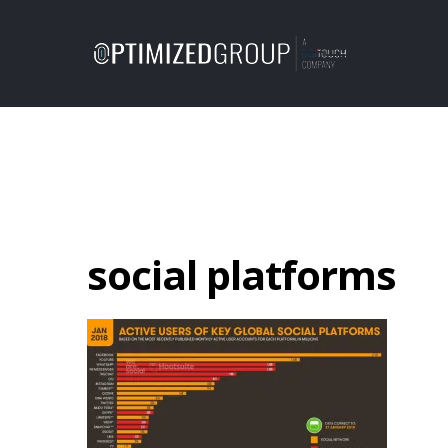
social platforms