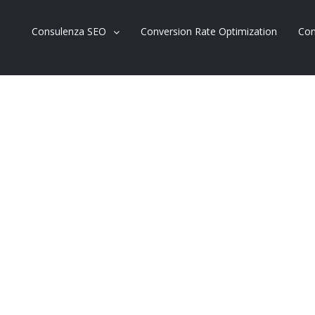
Consulenza SEO
Conversion Rate Optimization
Con