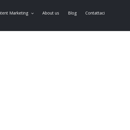
tent Marketing
About us
Blog
Contattaci