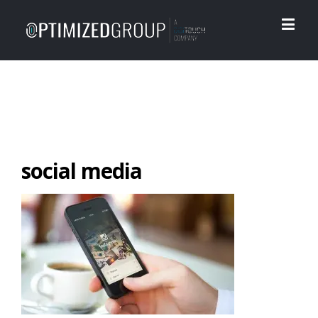
social media