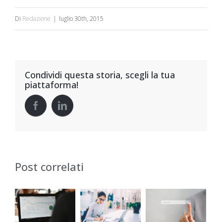
Di
Redazione
|
luglio 30th, 2015
Condividi questa storia, scegli la tua
piattaforma!
Post correlati