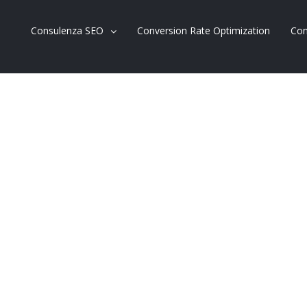
Consulenza SEO
Conversion Rate Optimization
Con