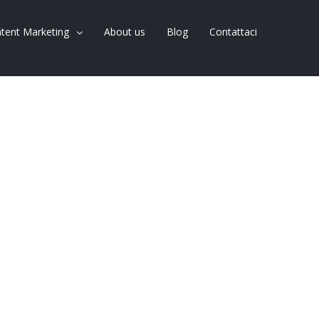
tent Marketing
About us
Blog
Contattaci