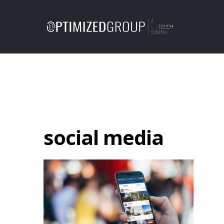
social media