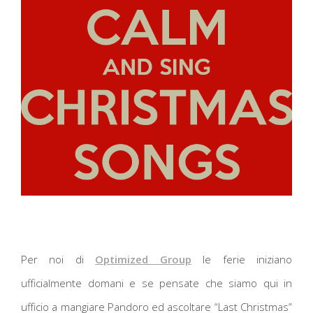
Per noi di
Optimized Group
le ferie iniziano
ufficialmente domani e se pensate che siamo qui in
ufficio a mangiare Pandoro ed ascoltare “Last Christmas”