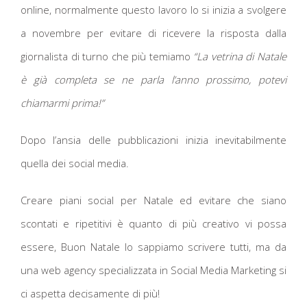
online, normalmente questo lavoro lo si inizia a svolgere
a novembre per evitare di ricevere la risposta dalla
giornalista di turno che più temiamo
“La vetrina di Natale
è già completa se ne parla l’anno prossimo, potevi
chiamarmi prima!”
Dopo l’ansia delle pubblicazioni inizia inevitabilmente
quella dei social media.
Creare piani social per Natale ed evitare che siano
scontati e ripetitivi è quanto di più creativo vi possa
essere, Buon Natale lo sappiamo scrivere tutti, ma da
una web agency specializzata in Social Media Marketing si
ci aspetta decisamente di più!