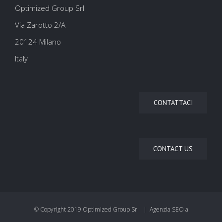
Optimized Group Srl
Via Zarotto 2/A
20124 Milano
Italy
CONTATTACI
CONTACT US
© Copyright 2019 Optimized Group Srl | Agenzia SEO a