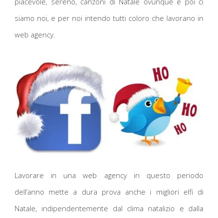
piacevole, sereno, canzoni di Natale ovunque e poi ci
siamo noi, e per noi intendo tutti coloro che lavorano in
web agency.
Lavorare in una web agency in questo periodo
dell’anno mette a dura prova anche i migliori elfi di
Natale, indipendentemente dal clima natalizio e dalla