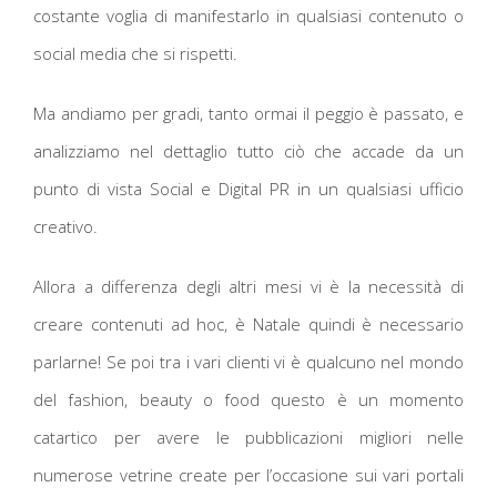
costante voglia di manifestarlo in qualsiasi contenuto o
social media che si rispetti.
Ma andiamo per gradi, tanto ormai il peggio è passato, e
analizziamo nel dettaglio tutto ciò che accade da un
punto di vista Social e Digital PR in un qualsiasi ufficio
creativo.
Allora a differenza degli altri mesi vi è la necessità di
creare contenuti ad hoc, è Natale quindi è necessario
parlarne! Se poi tra i vari clienti vi è qualcuno nel mondo
del fashion, beauty o food questo è un momento
catartico per avere le pubblicazioni migliori nelle
numerose vetrine create per l’occasione sui vari portali