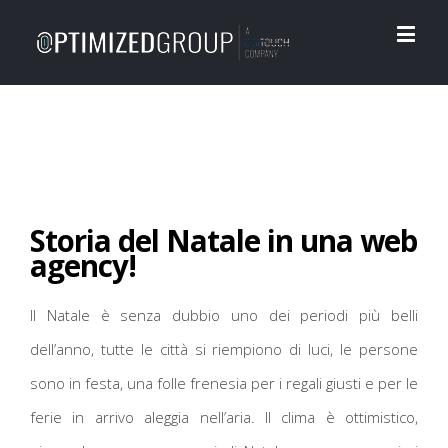
Storia del Natale in una web
agency!
Il Natale è senza dubbio uno dei periodi più belli
dell’anno, tutte le città si riempiono di luci, le persone
sono in festa, una folle frenesia per i regali giusti e per le
ferie in arrivo aleggia nell’aria. Il clima è ottimistico,