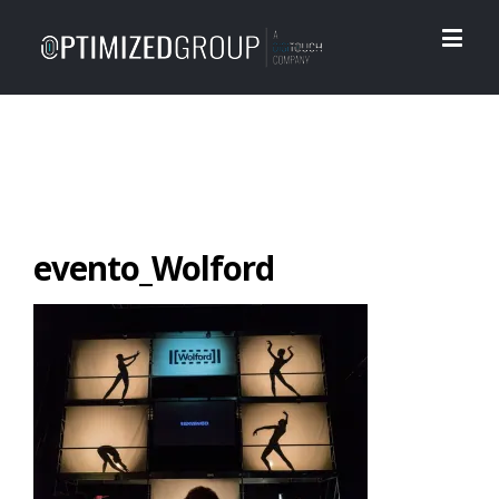
evento_Wolford