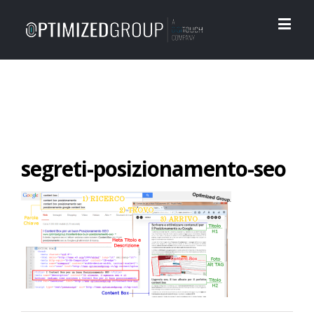
segreti-posizionamento-seo