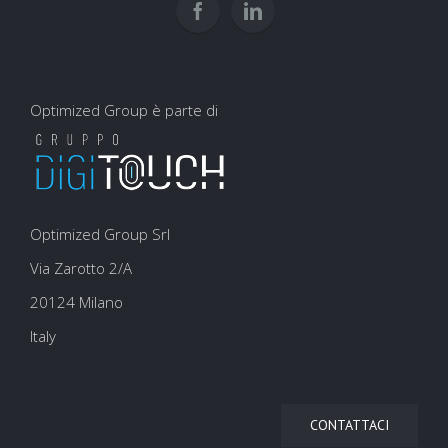
Optimized Group è parte di
Optimized Group Srl
Via Zarotto 2/A
20124 Milano
Italy
CONTATTACI